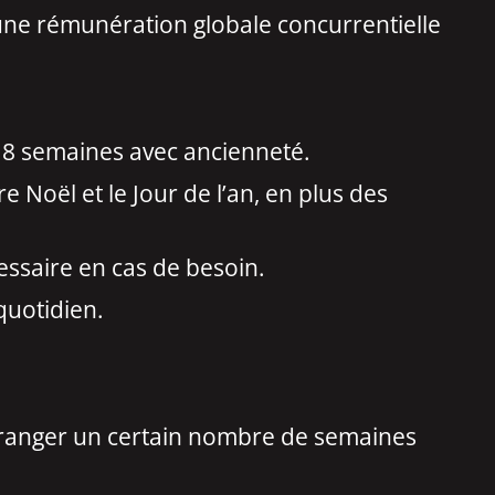
 une rémunération globale concurrentielle
 8 semaines avec ancienneté.
 Noël et le Jour de l’an, en plus des
ssaire en cas de besoin.
 quotidien.
’étranger un certain nombre de semaines