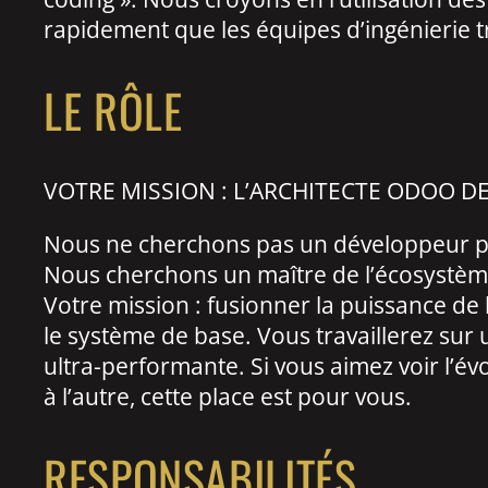
rapidement que les équipes d’ingénierie tr
LE RÔLE
VOTRE MISSION : L’ARCHITECTE ODOO 
Nous ne cherchons pas un développeur pou
Nous cherchons un maître de l’écosystème
Votre mission : fusionner la puissance d
le système de base. Vous travaillerez sur
ultra-performante. Si vous aimez voir l’évo
à l’autre, cette place est pour vous.
RESPONSABILITÉS