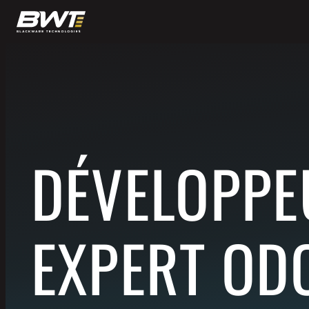
DÉVELOPPEU
EXPERT OD