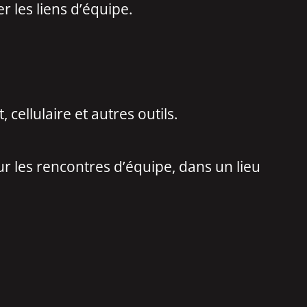
 les liens d’équipe.
 cellulaire et autres outils.
r les rencontres d’équipe, dans un lieu