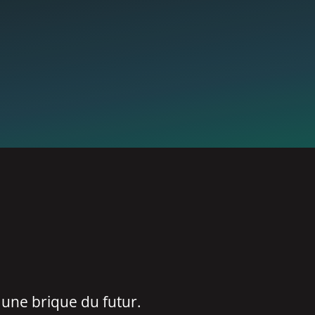
 une brique du futur.