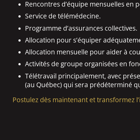
Rencontres d’équipe mensuelles en pe
Service de télémédecine.
Programme d’assurances collectives.
Allocation pour s’équiper adéquateme
Allocation mensuelle pour aider à couvrir
Activités de groupe organisées en fon
Télétravail principalement, avec prés
(au Québec) qui sera prédéterminé qu
Postulez dès maintenant et transformez l’