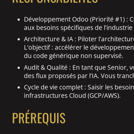
Développement Odoo (Priorité #1) : 
aux besoins spécifiques de l’industrie
Architecture & IA : Piloter l’architect
L’objectif : accélérer le développemen
du code générique non supervisé.
Audit & Qualité : En tant que Senior,
des flux proposés par l’IA. Vous tran
Cycle de vie complet : Saisir les besoi
infrastructures Cloud (GCP/AWS).
PRÉREQUIS