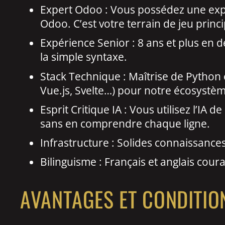
Expert Odoo : Vous possédez une expé
Odoo. C’est votre terrain de jeu princi
Expérience Senior : 8 ans et plus en 
la simple syntaxe.
Stack Technique : Maîtrise de Python 
Vue.js, Svelte…) pour notre écosystèm
Esprit Critique IA : Vous utilisez l’I
sans en comprendre chaque ligne.
Infrastructure : Solides connaissan
Bilinguisme : Français et anglais cour
AVANTAGES ET CONDITIO