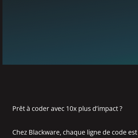
Prêt à coder avec 10x plus d’impact ?
Chez Blackware, chaque ligne de code est