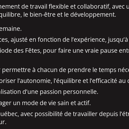
ment de travail flexible et collaboratif, avec
uilibre, le bien-être et le développement.
semaine.
, ajusté en fonction de l’expérience, jusqu’à
ode des Fêtes, pour faire une vraie pause entre
 permettre à chacun de prendre le temps néce
oriser l’autonomie, l’équilibre et l’efficacité au
lisation d’une passion personnelle.
ger un mode de vie sain et actif.
ébec, avec possibilité de travailler depuis l
ur.