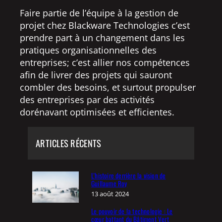
Faire partie de l’équipe à la gestion de
projet chez Blackware Technologies c’est
prendre part à un changement dans les
pratiques organisationnelles des
entreprises; c’est allier nos compétences
afin de livrer des projets qui sauront
combler des besoins, et surtout propulser
des entreprises par des activités
dorénavant optimisées et efficientes.
ARTICLES RÉCENTS
L’histoire derrière la vision de
Guillaume Roy
13 août 2024
Le pouvoir de la technologie : Le
cœur battant du Bâtiment Vert