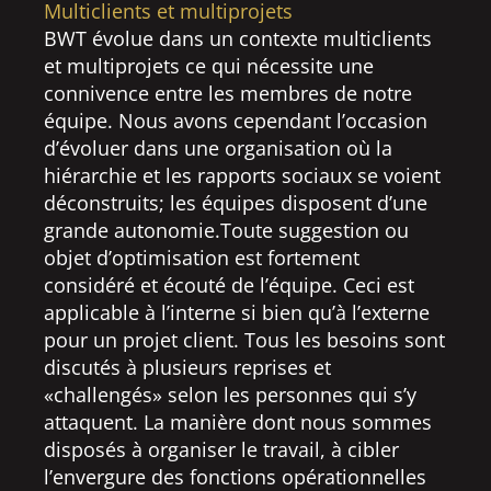
Multiclients et multiprojets
BWT évolue dans un contexte multiclients
et multiprojets ce qui nécessite une
connivence entre les membres de notre
équipe. Nous avons cependant l’occasion
d’évoluer dans une organisation où la
hiérarchie et les rapports sociaux se voient
déconstruits; les équipes disposent d’une
grande autonomie.Toute suggestion ou
objet d’optimisation est fortement
considéré et écouté de l’équipe. Ceci est
applicable à l’interne si bien qu’à l’externe
pour un projet client. Tous les besoins sont
discutés à plusieurs reprises et
«challengés» selon les personnes qui s’y
attaquent. La manière dont nous sommes
disposés à organiser le travail, à cibler
l’envergure des fonctions opérationnelles