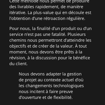
Cette méthode nous permet de produire
des livrables rapidement, de manière
itérative. La plus-value qui en découle est
l’obtention d’une rétroaction régulière.
Pour nous, la finalité d’un produit ou d’un
service n’est pas une fatalité. Plusieurs
chemins nous permettront d’atteindre les
objectifs et de créer de la valeur. À tout
moment, nous devons être prêts à la
révision, à la discussion pour le bénéfice
du client.
Nous devons adapter la gestion
de projet au contexte actuel d’où
les changements technologiques
nous incitent à faire preuve
d’ouverture et de flexibilité.