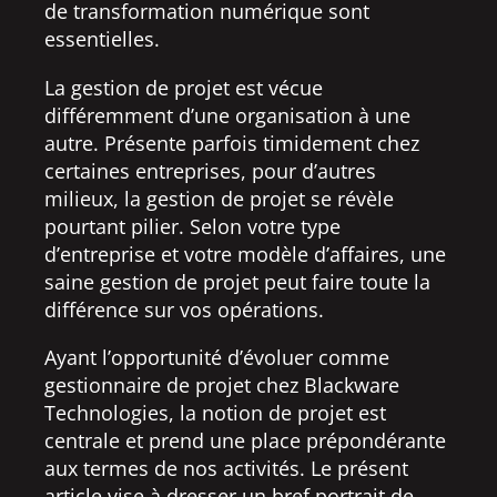
de transformation numérique sont
essentielles.
La gestion de projet est vécue
différemment d’une organisation à une
autre. Présente parfois timidement chez
certaines entreprises, pour d’autres
milieux, la gestion de projet se révèle
pourtant pilier. Selon votre type
d’entreprise et votre modèle d’affaires, une
saine gestion de projet peut faire toute la
différence sur vos opérations.
Ayant l’opportunité d’évoluer comme
gestionnaire de projet chez Blackware
Technologies, la notion de projet est
centrale et prend une place prépondérante
aux termes de nos activités. Le présent
article vise à dresser un bref portrait de