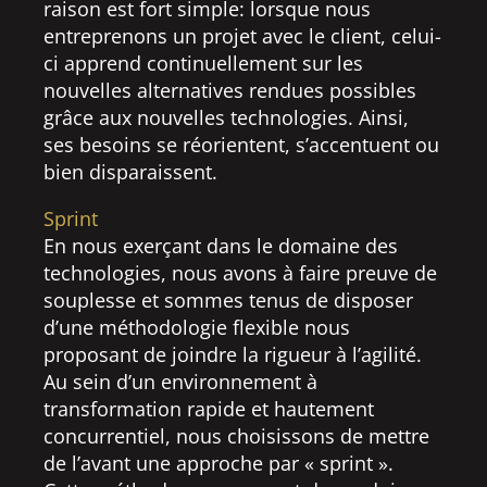
raison est fort simple: lorsque nous
entreprenons un projet avec le client, celui-
ci apprend continuellement sur les
nouvelles alternatives rendues possibles
grâce aux nouvelles technologies. Ainsi,
ses besoins se réorientent, s’accentuent ou
bien disparaissent.
Sprint
En nous exerçant dans le domaine des
technologies, nous avons à faire preuve de
souplesse et sommes tenus de disposer
d’une méthodologie flexible nous
proposant de joindre la rigueur à l’agilité.
Au sein d’un environnement à
transformation rapide et hautement
concurrentiel, nous choisissons de mettre
de l’avant une approche par « sprint ».