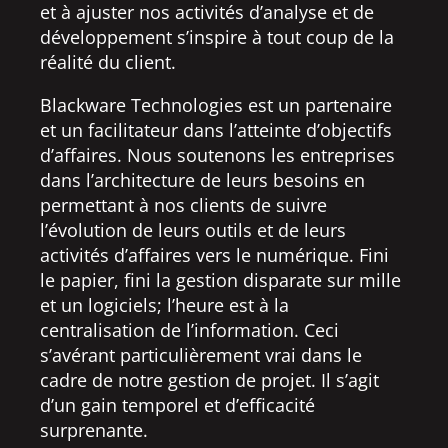
et à ajuster nos activités d’analyse et de
développement s’inspire à tout coup de la
réalité du client.
Blackware Technologies est un partenaire
et un facilitateur dans l’atteinte d’objectifs
d’affaires. Nous soutenons les entreprises
dans l’architecture de leurs besoins en
permettant à nos clients de suivre
l’évolution de leurs outils et de leurs
activités d’affaires vers le numérique. Fini
le papier, fini la gestion disparate sur mille
et un logiciels; l’heure est à la
centralisation de l’information. Ceci
s’avérant particulièrement vrai dans le
cadre de notre gestion de projet. Il s’agit
d’un gain temporel et d’efficacité
surprenante.