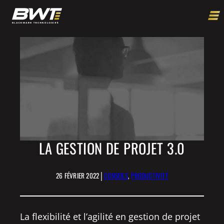
LA GESTION DE PROJET 3.0
|
26 FÉVRIER 2022
CONSEILS
, 
PRODUCTIVITÉ
La flexibilité et l’agilité en gestion de projet