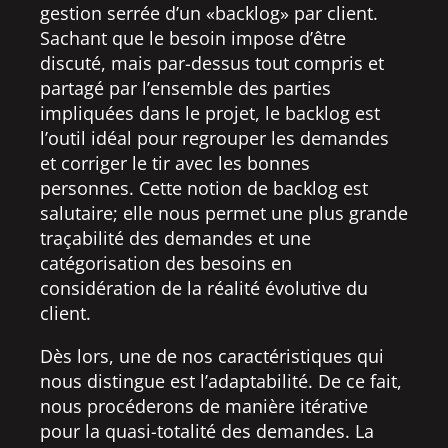
gestion serrée d’un «backlog» par client.
Sachant que le besoin impose d’être
discuté, mais par-dessus tout compris et
partagé par l’ensemble des parties
impliquées dans le projet, le backlog est
l’outil idéal pour regrouper les demandes
et corriger le tir avec les bonnes
personnes. Cette notion de backlog est
salutaire; elle nous permet une plus grande
traçabilité des demandes et une
catégorisation des besoins en
considération de la réalité évolutive du
client.
Dès lors, une de nos caractéristiques qui
nous distingue est l’adaptabilité. De ce fait,
nous procéderons de manière itérative
pour la quasi-totalité des demandes. La