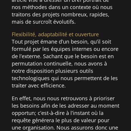
nos méthodes dans un contexte où nous
traitons des projets nombreux, rapides,
mais de surcroît évolutifs.
Flexibilité, adaptabilité et ouverture
Tout projet émane d’un besoin, qu’il soit
formulé par les équipes internes ou encore
de l’externe. Sachant que le besoin est en
permutation continuelle, nous avons à
notre disposition plusieurs outils
technologiques qui nous permettent de les
traiter avec efficience.
En effet, nous nous retrouvons à prioriser
les besoins afin de les adresser au moment
opportun; c’est-à-dire à l’instant où la
requête générera le plus de valeur pour
une organisation. Nous assurons donc une