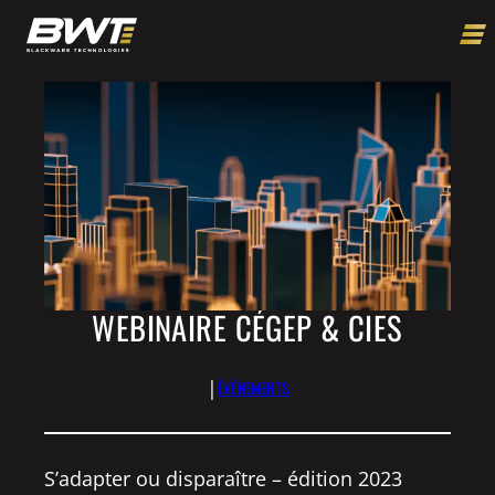
WEBINAIRE CÉGEP & CIES
|
ÉVÉNEMENTS
S’adapter ou disparaître – édition 2023