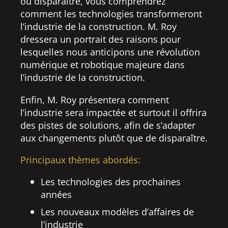
ou disparaître, vous comprendrez
comment les technologies transformeront
l’industrie de la construction. M. Roy
dressera un portrait des raisons pour
lesquelles nous anticipons une révolution
numérique et robotique majeure dans
l’industrie de la construction.
Enfin, M. Roy présentera comment
l’industrie sera impactée et surtout il offrira
des pistes de solutions, afin de s’adapter
aux changements plutôt que de disparaître.
Principaux thèmes abordés:
Les technologies des prochaines
années
Les nouveaux modèles d’affaires de
l’industrie