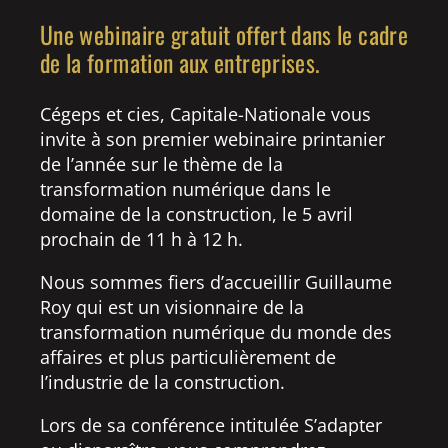
Une webinaire gratuit offert dans le cadre
de la formation aux entreprises.
Cégeps et cies, Capitale-Nationale vous
invite à son premier webinaire printanier
de l’année sur le thème de la
transformation numérique dans le
domaine de la construction, le 5 avril
prochain de 11 h à 12 h.
Nous sommes fiers d’accueillir Guillaume
Roy qui est un visionnaire de la
transformation numérique du monde des
affaires et plus particulièrement de
l’industrie de la construction.
Lors de sa conférence intitulée S’adapter