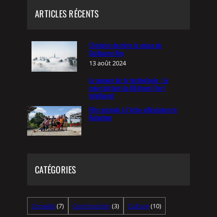
ARTICLES RÉCENTS
L’histoire derrière la vision de
Guillaume Roy
13 août 2024
Le pouvoir de la technologie : Le
cœur battant du Bâtiment Vert
Intelligent
Fête estivale à l’écho-villégiature le
Baluchon
CATÉGORIES
Conseils
(7)
Construction
(3)
Culture
(10)